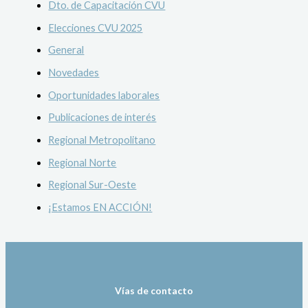
Dto. de Capacitación CVU
Elecciones CVU 2025
General
Novedades
Oportunidades laborales
Publicaciones de interés
Regional Metropolitano
Regional Norte
Regional Sur-Oeste
¡Estamos EN ACCIÓN!
Vías de contacto