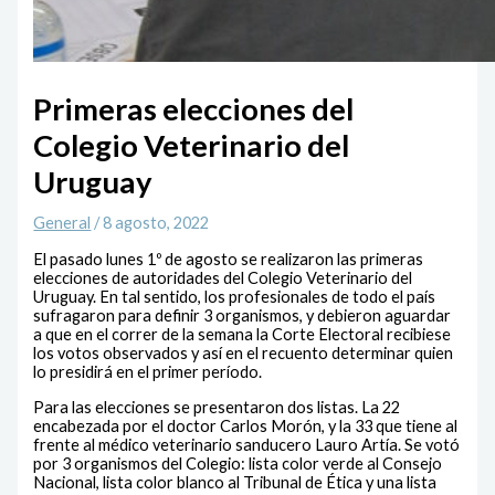
Primeras elecciones del
Colegio Veterinario del
Uruguay
General
/
8 agosto, 2022
El pasado lunes 1º de agosto se realizaron las primeras
elecciones de autoridades del Colegio Veterinario del
Uruguay. En tal sentido, los profesionales de todo el país
sufragaron para definir 3 organismos, y debieron aguardar
a que en el correr de la semana la Corte Electoral recibiese
los votos observados y así en el recuento determinar quien
lo presidirá en el primer período.
Para las elecciones se presentaron dos listas. La 22
encabezada por el doctor Carlos Morón, y la 33 que tiene al
frente al médico veterinario sanducero Lauro Artía. Se votó
por 3 organismos del Colegio: lista color verde al Consejo
Nacional, lista color blanco al Tribunal de Ética y una lista