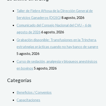
Taller de Fiebre Aftosa de la Dirección General de
Servicios Ganaderos (DGSG)
8 agosto, 2026
Comunicado del Consejo Nacional del CVU – 6 de
agosto de 2026
6 agosto, 2026
Grabación disponible: Transfusiones en la Trinchera,
estrategias prácticas cuando no hay banco de sangre
5 agosto, 2026
Curso de sedación, analgesia y bloqueos anestésicos
en bovinos
5 agosto, 2026
Categorías
Beneficios / Convenios
Capacitaciones