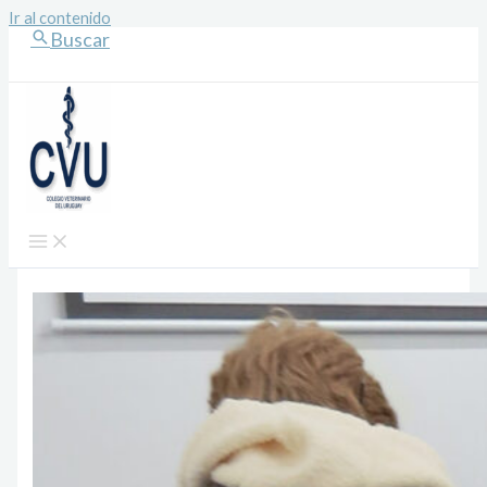
Ir al contenido
Buscar