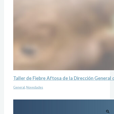
Taller de Fiebre Aftosa de la Dirección Genera
General
,
Novedades