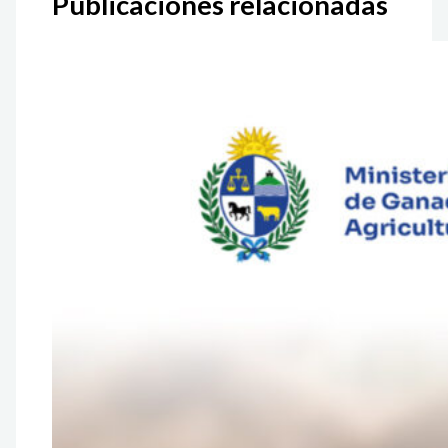
Publicaciones relacionadas