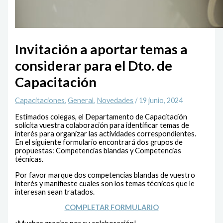
Invitación a aportar temas a
considerar para el Dto. de
Capacitación
Capacitaciones
,
General
,
Novedades
/
19 junio, 2024
Estimados colegas, el Departamento de Capacitación
solicita vuestra colaboración para identificar temas de
interés para organizar las actividades correspondientes.
En el siguiente formulario encontrará dos grupos de
propuestas: Competencias blandas y Competencias
técnicas.
Por favor marque dos competencias blandas de vuestro
interés y manifieste cuales son los temas técnicos que le
interesan sean tratados.
COMPLETAR FORMULARIO