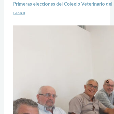
Primeras elecciones del Colegio Veterinario de
General