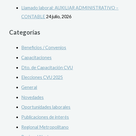
Llamado laboral: AUXILIAR ADMINISTRATIVO –
CONTABLE
24 julio, 2026
Categorías
Beneficios / Convenios
Capacitaciones
Dto. de Capacitación CVU
Elecciones CVU 2025
General
Novedades
Oportunidades laborales
Publicaciones de interés
Regional Metropolitano