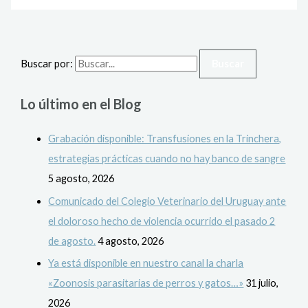
Buscar por:
Lo último en el Blog
Grabación disponible: Transfusiones en la Trinchera,
estrategias prácticas cuando no hay banco de sangre
5 agosto, 2026
Comunicado del Colegio Veterinario del Uruguay ante
el doloroso hecho de violencia ocurrido el pasado 2
de agosto.
4 agosto, 2026
Ya está disponible en nuestro canal la charla
«Zoonosis parasitarias de perros y gatos…»
31 julio,
2026