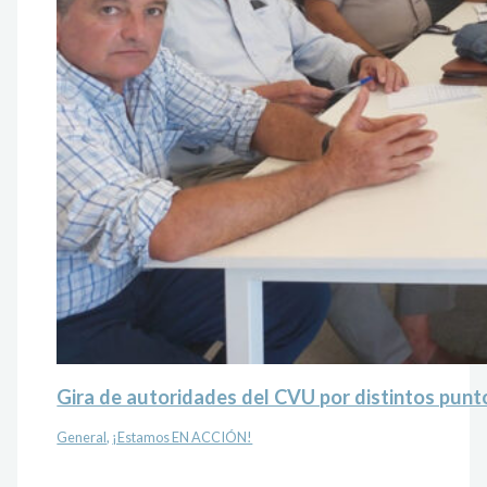
Gira de autoridades del CVU por distintos punto
General
,
¡Estamos EN ACCIÓN!