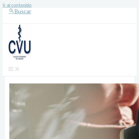
Ir al contenido
Buscar