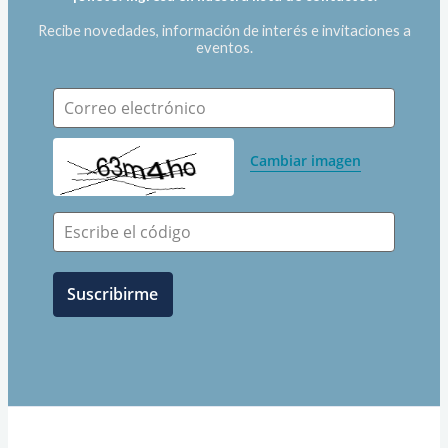
Recibe novedades, información de interés e invitaciones a
eventos.
Correo electrónico
Cambiar imagen
Escribe el código