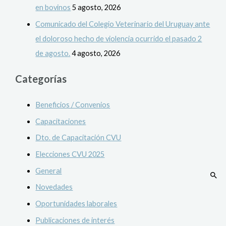
en bovinos
5 agosto, 2026
Comunicado del Colegio Veterinario del Uruguay ante
el doloroso hecho de violencia ocurrido el pasado 2
de agosto.
4 agosto, 2026
Categorías
Beneficios / Convenios
Capacitaciones
Dto. de Capacitación CVU
Elecciones CVU 2025
General
Novedades
Oportunidades laborales
Publicaciones de interés