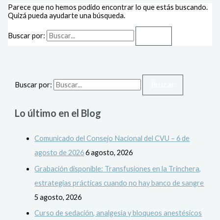
Parece que no hemos podido encontrar lo que estás buscando.
Quizá pueda ayudarte una búsqueda.
Buscar por:
Buscar por:
Lo último en el Blog
Comunicado del Consejo Nacional del CVU – 6 de
agosto de 2026
6 agosto, 2026
Grabación disponible: Transfusiones en la Trinchera,
estrategias prácticas cuando no hay banco de sangre
5 agosto, 2026
Curso de sedación, analgesia y bloqueos anestésicos