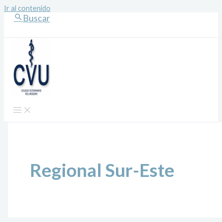
Ir al contenido
Buscar
Regional Sur-Este