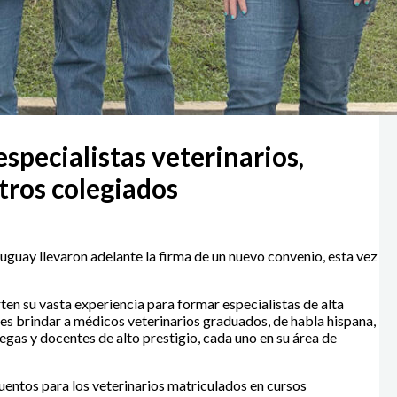
specialistas veterinarios,
tros colegiados
uguay llevaron adelante la firma de un nuevo convenio, esta vez
n su vasta experiencia para formar especialistas de alta
 es brindar a médicos veterinarios graduados, de habla hispana,
gas y docentes de alto prestigio, cada uno en su área de
entos para los veterinarios matriculados en cursos