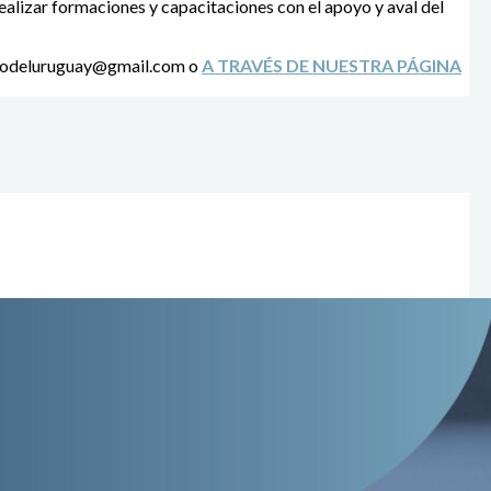
ealizar formaciones y capacitaciones con el apoyo y aval del
riodeluruguay@gmail.com
o
A TRAVÉS DE NUESTRA PÁGINA