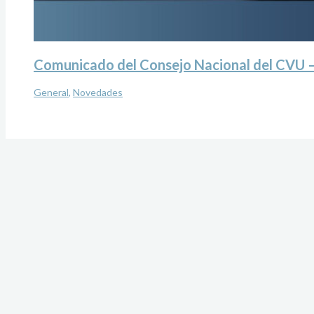
Comunicado del Consejo Nacional del CVU –
General
,
Novedades