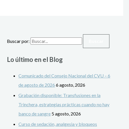
Buscar por:
Lo último en el Blog
Comunicado del Consejo Nacional del CVU – 6
de agosto de 2026
6 agosto, 2026
Grabación disponible: Transfusiones en la
Trinchera, estrategias prácticas cuando no hay
banco de sangre
5 agosto, 2026
Curso de sedación, analgesia y bloqueos