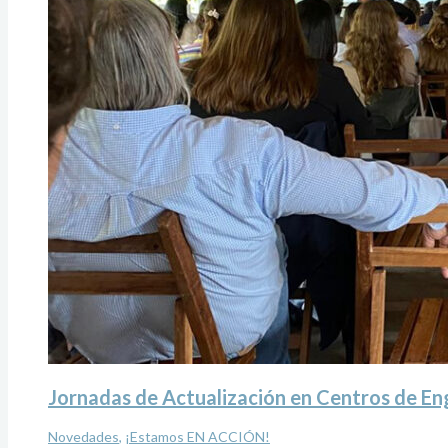
Jornadas de Actualización en Centros de En
Novedades
,
¡Estamos EN ACCIÓN!