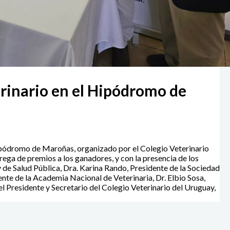
rinario en el Hipódromo de
ipódromo de Maroñas, organizado por el Colegio Veterinario
rega de premios a los ganadores, y con la presencia de los
y de Salud Pública, Dra. Karina Rando, Presidente de la Sociedad
ente de la Academia Nacional de Veterinaria, Dr. Elbio Sosa,
el Presidente y Secretario del Colegio Veterinario del Uruguay,