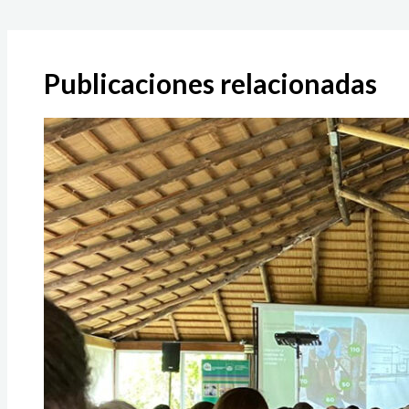
Publicaciones relacionadas