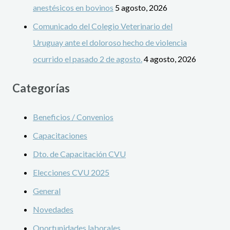
anestésicos en bovinos
5 agosto, 2026
Comunicado del Colegio Veterinario del
Uruguay ante el doloroso hecho de violencia
ocurrido el pasado 2 de agosto.
4 agosto, 2026
Categorías
Beneficios / Convenios
Capacitaciones
Dto. de Capacitación CVU
Elecciones CVU 2025
General
Novedades
Oportunidades laborales